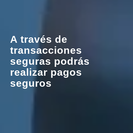
A través de
transacciones
seguras podrás
realizar pagos
seguros