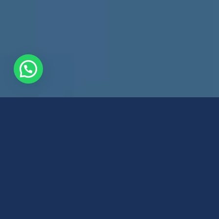
TRANSACCIONES MÁS
SEGURAS Y SIN